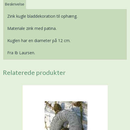
Beskrivelse
Zink kugle bladdekoration til ophæng.
Materiale zink med patina.
Kuglen har en diameter på 12 cm.
Fra Ib Laursen.
Relaterede produkter