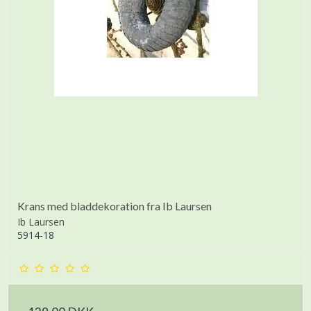
Krans med bladdekoration fra Ib Laursen
Ib Laursen
5914-18