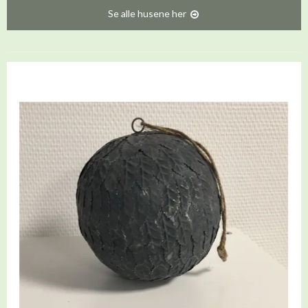
Se alle husene her