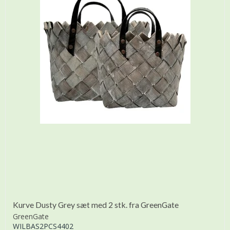
Kurve Dusty Grey sæt med 2 stk. fra GreenGate
GreenGate
WILBAS2PCS4402