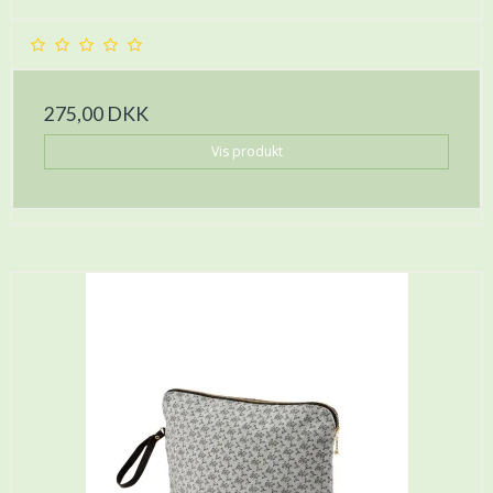
275,00 DKK
Vis produkt