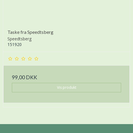
Taske fra Speedtsberg
Speedtsberg
151920
99,00 DKK
Vis produkt