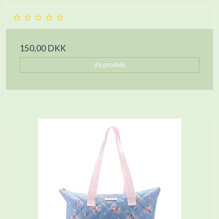
150,00 DKK
Vis produkt