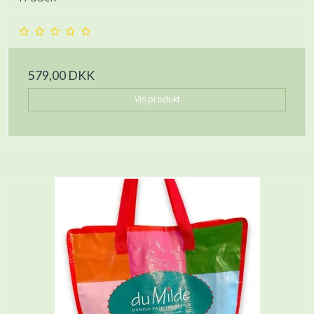
579,00 DKK
Vis produkt