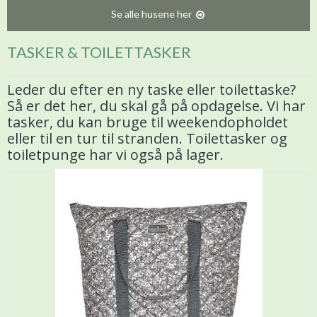
Se alle husene her
TASKER & TOILETTASKER
Leder du efter en ny taske eller toilettaske?
Så er det her, du skal gå på opdagelse. Vi har
tasker, du kan bruge til weekendopholdet
eller til en tur til stranden. Toilettasker og
toiletpunge har vi også på lager.