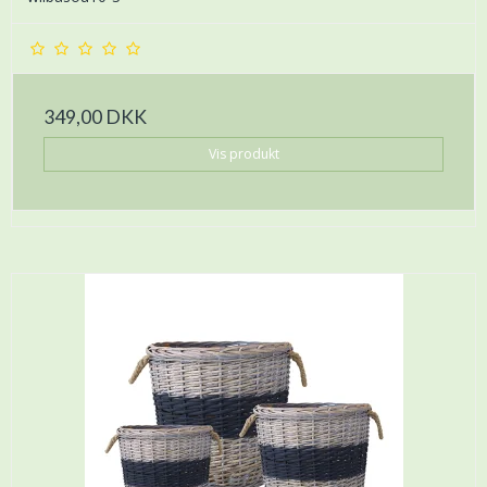
349,00 DKK
Vis produkt