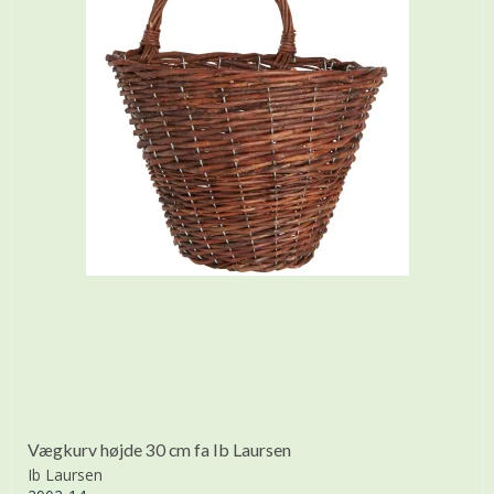
Vægkurv højde 30 cm fa Ib Laursen
Ib Laursen