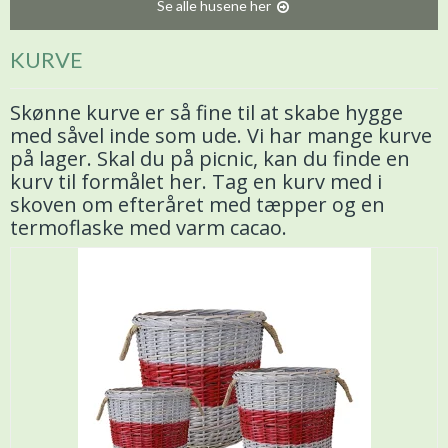
Se alle husene her
KURVE
Skønne kurve er så fine til at skabe hygge
med såvel inde som ude. Vi har mange kurve
på lager. Skal du på picnic, kan du finde en
kurv til formålet her. Tag en kurv med i
skoven om efteråret med tæpper og en
termoflaske med varm cacao.