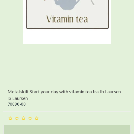
Metalskilt Start your day with vitamin tea fra Ib Laursen
Ib Laursen
70090-00