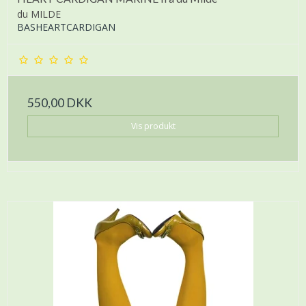
du MILDE
BASHEARTCARDIGAN
550,00 DKK
Vis produkt