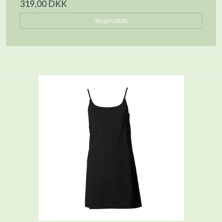
319,00 DKK
Vis produkt