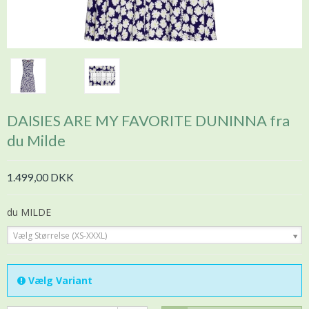
DAISIES ARE MY FAVORITE DUNINNA fra
du Milde
1.499,00 DKK
du MILDE
Vælg Størrelse (XS-XXXL)
Vælg Variant