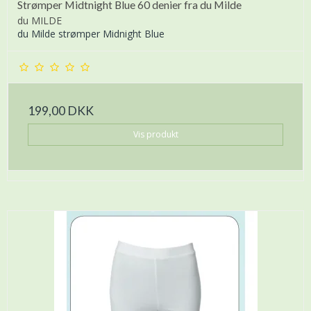
Strømper Midtnight Blue 60 denier fra du Milde
du MILDE
du Milde strømper Midnight Blue
199,00 DKK
Vis produkt