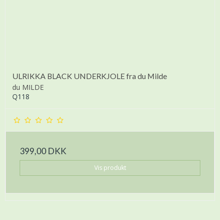
ULRIKKA BLACK UNDERKJOLE fra du Milde
du MILDE
Q118
399,00 DKK
Vis produkt