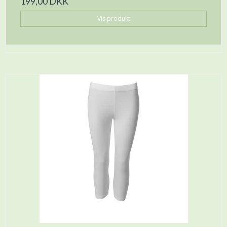
199,00 DKK
Vis produkt