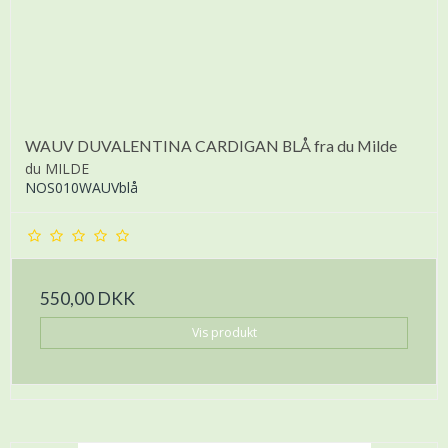
WAUV DUVALENTINA CARDIGAN BLÅ fra du Milde
du MILDE
NOS010WAUVblå
550,00 DKK
Vis produkt