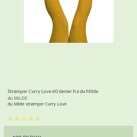
Strømper Curry Love 60 denier fra du Milde
du MILDE
du Milde strømper Curry Love