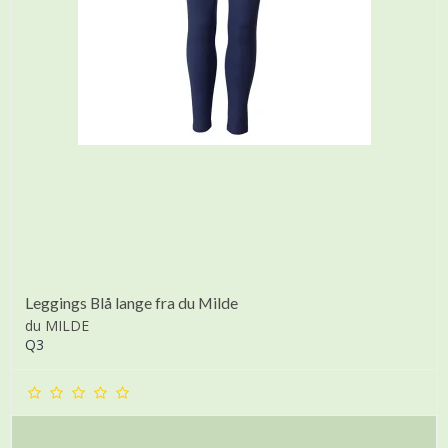
Leggings Blå lange fra du Milde
du MILDE
Q3