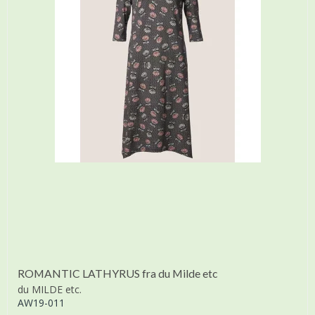
ROMANTIC LATHYRUS fra du Milde etc
du MILDE etc.
AW19-011