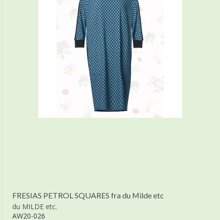
FRESIAS PETROL SQUARES fra du Milde etc
du MILDE etc.
AW20-026