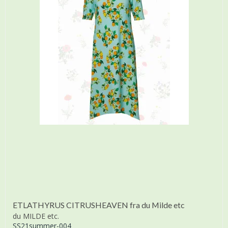
ETLATHYRUS CITRUSHEAVEN fra du Milde etc
du MILDE etc.
SS21summer-004