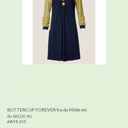
BUTTERCUP FOREVER fra du Milde etc
du MILDE etc.
AW19-015