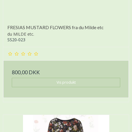
FRESIAS MUSTARD FLOWERS fra du Milde etc
du MILDE etc.
SS20-023
800,00 DKK
Vis produkt