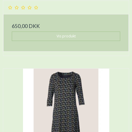
650,00 DKK
Vis produkt