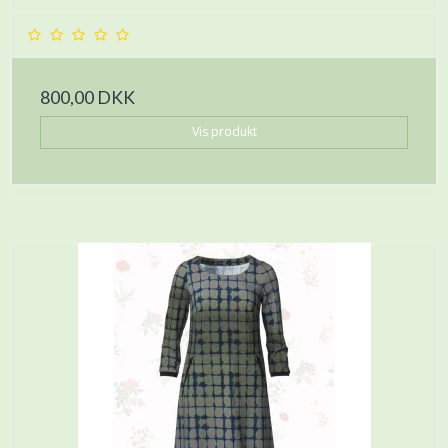
800,00 DKK
Vis produkt