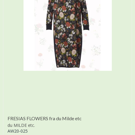
FRESIAS FLOWERS fra du Milde etc
du MILDE etc.
AW20-025