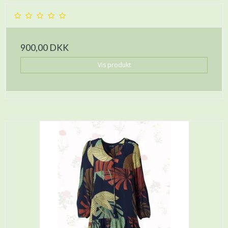
900,00 DKK
Vis produkt