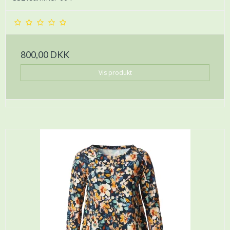
800,00 DKK
Vis produkt