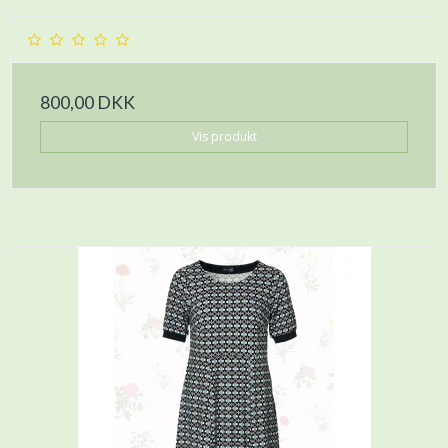
800,00 DKK
Vis produkt