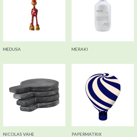
MEDUSA
MERAKI
NICOLAS VAHE
PAPERMATRIX