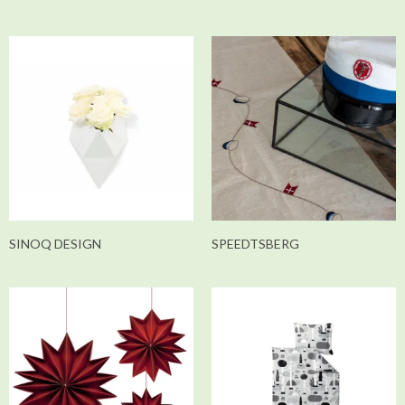
SINOQ DESIGN
SPEEDTSBERG