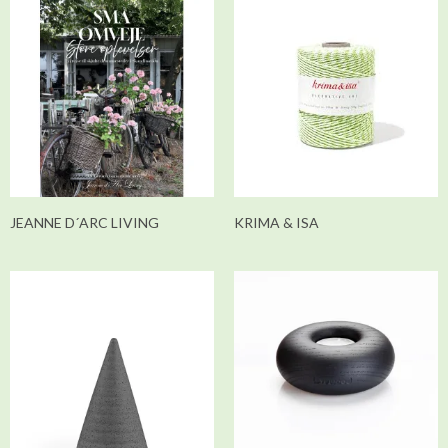
JEANNE D´ARC LIVING
KRIMA & ISA