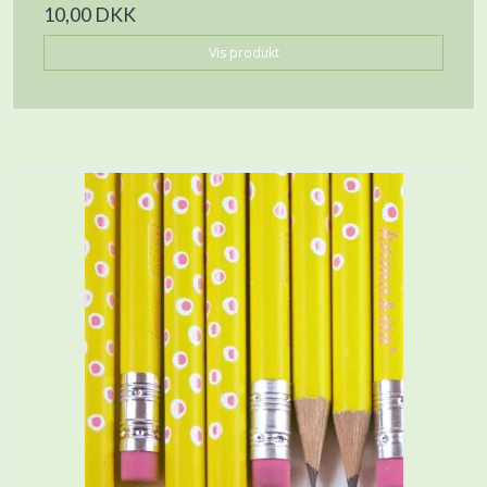
10,00 DKK
Vis produkt