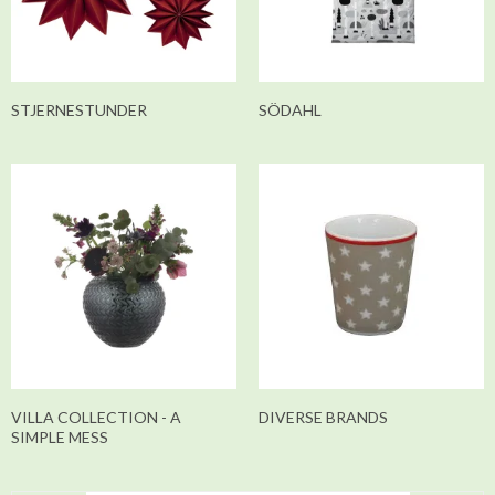
STJERNESTUNDER
SÖDAHL
VILLA COLLECTION - A
DIVERSE BRANDS
SIMPLE MESS