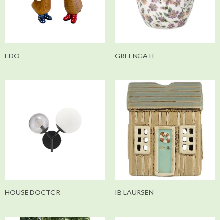
EDO
GREENGATE
HOUSE DOCTOR
IB LAURSEN