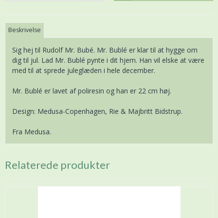
Beskrivelse
Sig hej til Rudolf Mr. Bubé. Mr. Bublé er klar til at hygge om
dig til jul. Lad Mr. Bublé pynte i dit hjem. Han vil elske at være
med til at sprede juleglæden i hele december.
Mr. Bublé er lavet af poliresin og han er 22 cm høj.
Design: Medusa-Copenhagen, Rie & Majbritt Bidstrup.
Fra Medusa.
Relaterede produkter