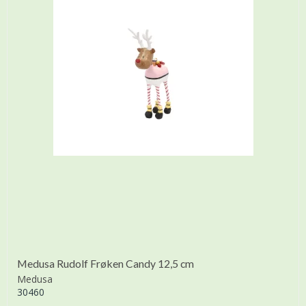
Medusa Rudolf Frøken Candy 12,5 cm
Medusa
30460