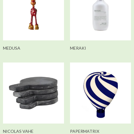
MEDUSA
MERAKI
NICOLAS VAHE
PAPERMATRIX