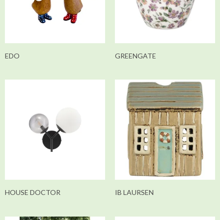
EDO
GREENGATE
HOUSE DOCTOR
IB LAURSEN