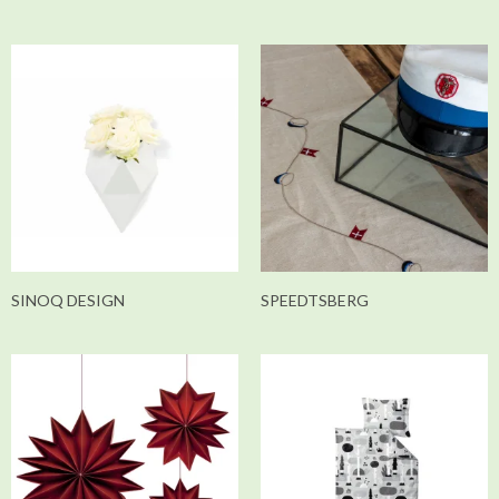
SINOQ DESIGN
SPEEDTSBERG