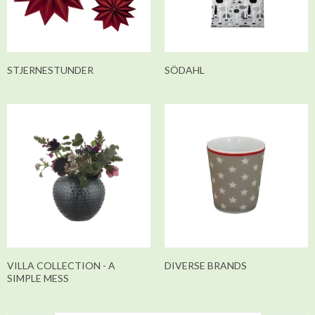
STJERNESTUNDER
SÖDAHL
VILLA COLLECTION - A
DIVERSE BRANDS
SIMPLE MESS