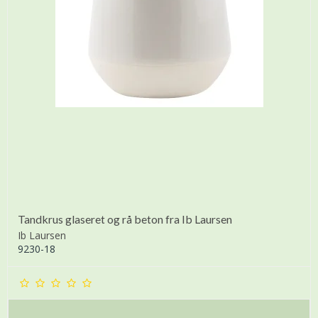
Tandkrus glaseret og rå beton fra Ib Laursen
Ib Laursen
9230-18