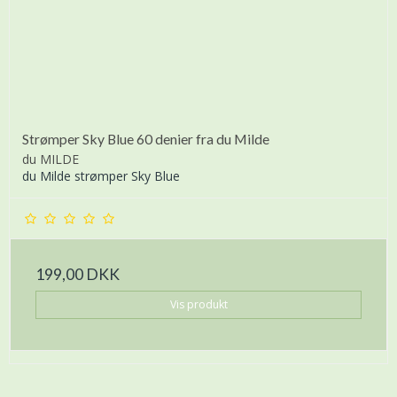
Strømper Sky Blue 60 denier fra du Milde
du MILDE
du Milde strømper Sky Blue
199,00 DKK
Vis produkt