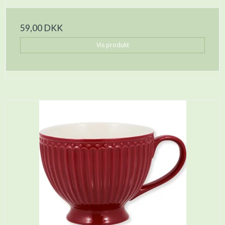
59,00 DKK
Vis produkt