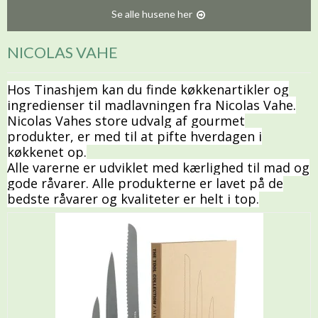
Se alle husene her
NICOLAS VAHE
Hos Tinashjem kan du finde køkkenartikler og
ingredienser til madlavningen fra Nicolas Vahe.
Nicolas Vahes store udvalg af gourmet
produkter, er med til at pifte hverdagen i
køkkenet op.
Alle varerne er udviklet med kærlighed til mad og
gode råvarer. Alle produkterne er lavet på de
bedste råvarer og kvaliteter er helt i top.