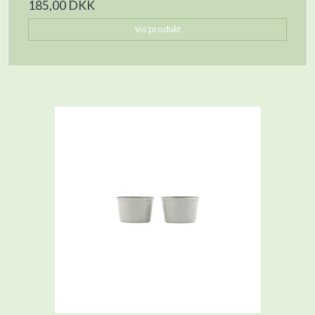
185,00 DKK
Vis produkt