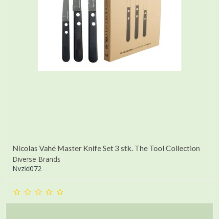
Nicolas Vahé Master Knife Set 3 stk. The Tool Collection
Diverse Brands
Nvzld072