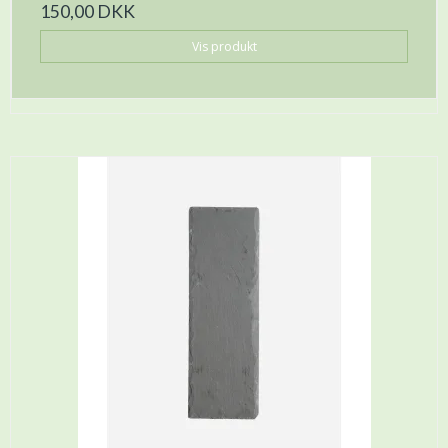
150,00 DKK
Vis produkt