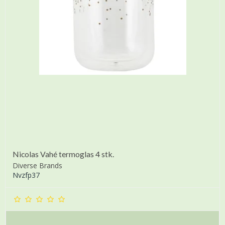
Nicolas Vahé termoglas 4 stk.
Diverse Brands
Nvzfp37