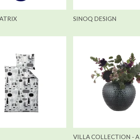
ATRIX
SINOQ DESIGN
VILLA COLLECTION - A