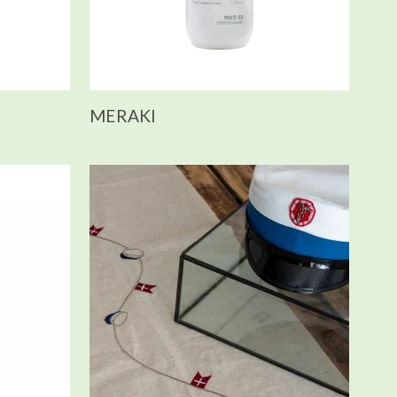
MERAKI