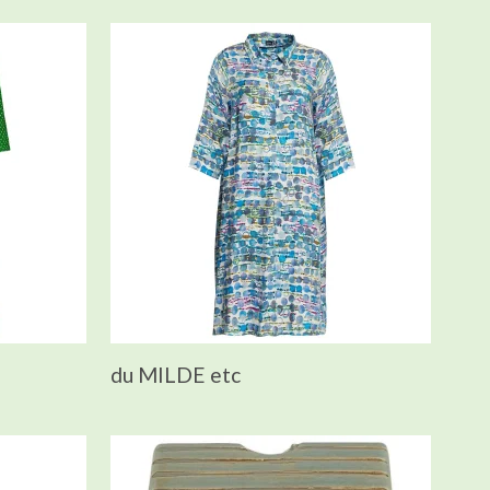
du MILDE etc