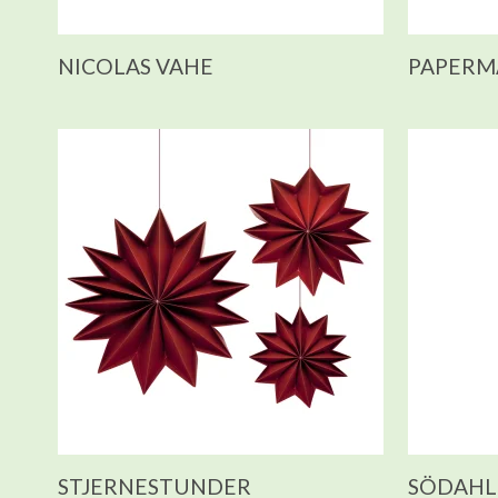
NICOLAS VAHE
PAPERM
STJERNESTUNDER
SÖDAHL