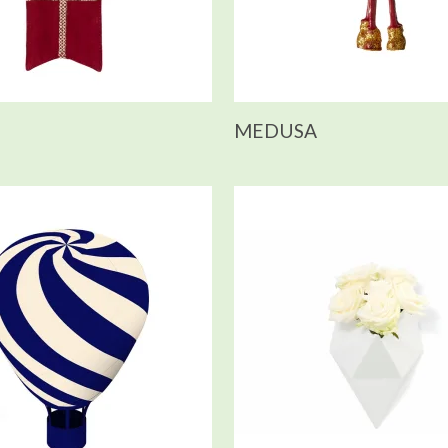
MEDUSA