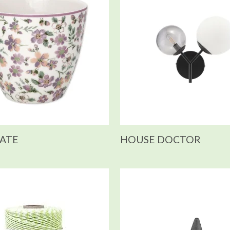
ATE
HOUSE DOCTOR