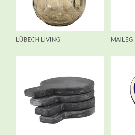
LÜBECH LIVING
MAILEG