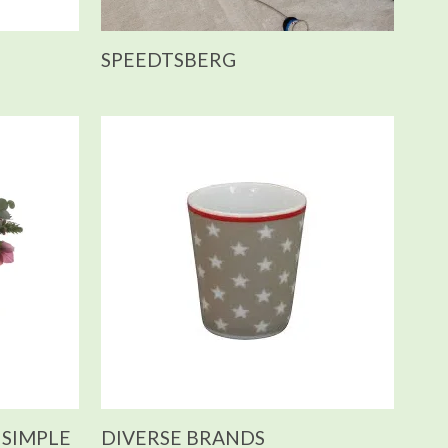
SPEEDTSBERG
 SIMPLE
DIVERSE BRANDS