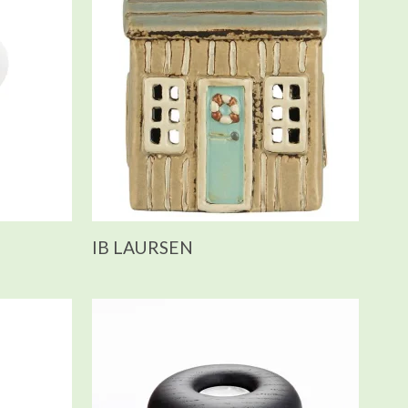
IB LAURSEN