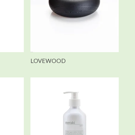
LOVEWOOD