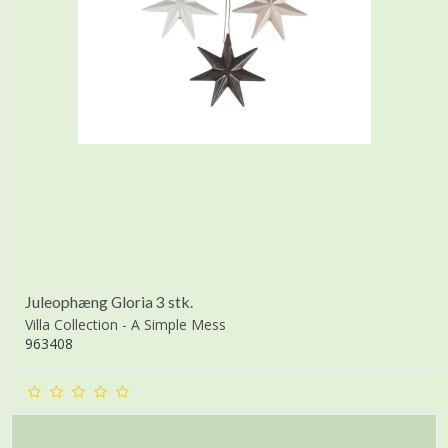
Juleophæng Gloria 3 stk.
Villa Collection - A Simple Mess
963408