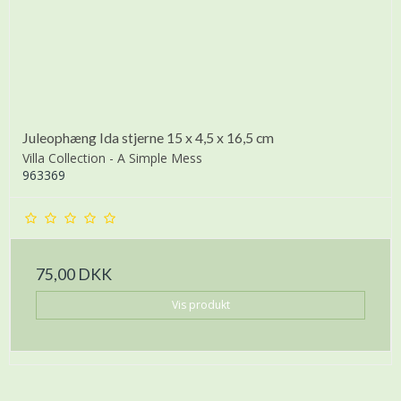
Juleophæng Ida stjerne 15 x 4,5 x 16,5 cm
Villa Collection - A Simple Mess
963369
75,00 DKK
Vis produkt