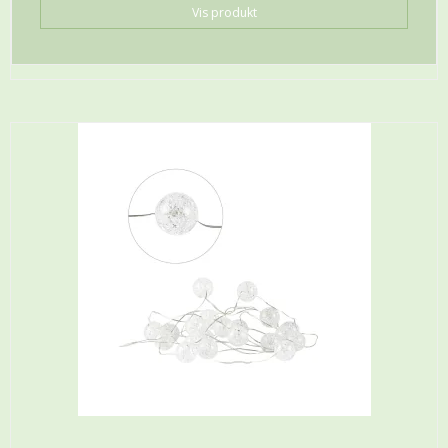
Vis produkt