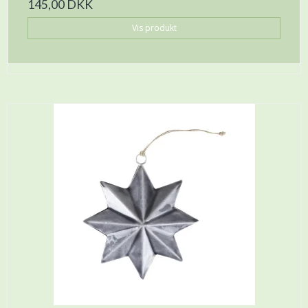
145,00 DKK
Vis produkt