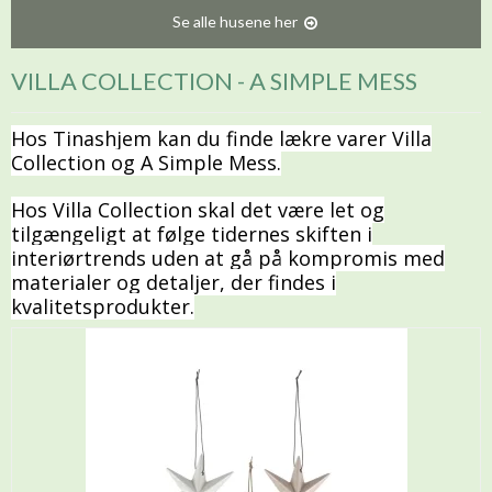
Se alle husene her
VILLA COLLECTION - A SIMPLE MESS
Hos Tinashjem kan du finde lækre varer Villa
Collection og A Simple Mess.
Hos Villa Collection skal det være let og
tilgængeligt at følge tidernes skiften i
interiørtrends uden at gå på kompromis med
materialer og detaljer, der findes i
kvalitetsprodukter.