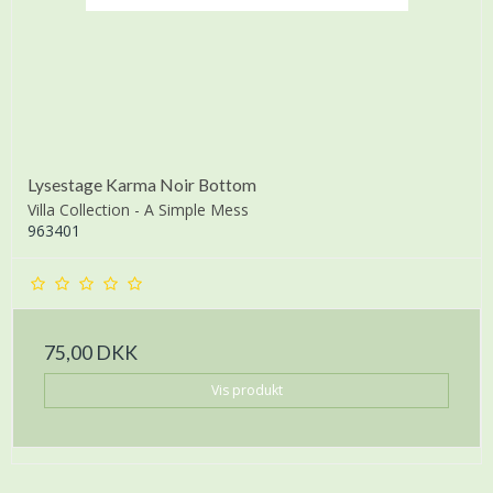
Lysestage Karma Noir Bottom
Villa Collection - A Simple Mess
963401
75,00 DKK
Vis produkt