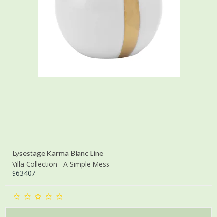
Lysestage Karma Blanc Line
Villa Collection - A Simple Mess
963407