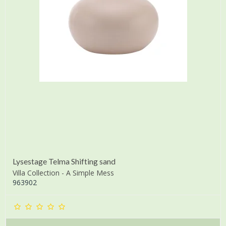
Lysestage Telma Shifting sand
Villa Collection - A Simple Mess
963902