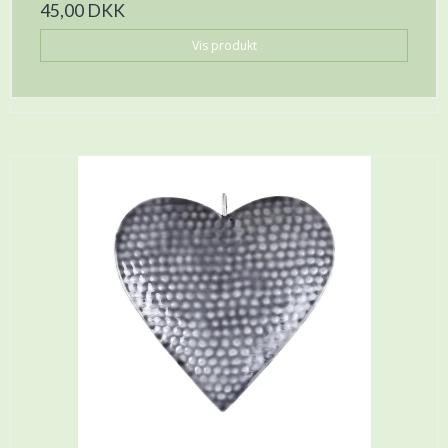
45,00 DKK
Vis produkt