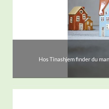
Hos Tinashjem finder du mang