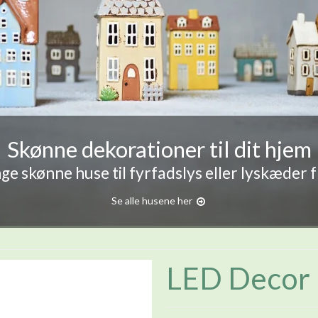
Skønne dekorationer til dit hjem
e skønne huse til fyrfadslys eller lyskæder 
Se alle husene her
LED Decor 