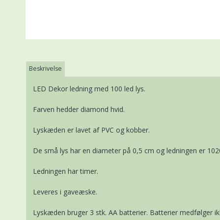
Beskrivelse
LED Dekor ledning med 100 led lys.
Farven hedder diamond hvid.
Lyskæden er lavet af PVC og kobber.
De små lys har en diameter på 0,5 cm og ledningen er 102
Ledningen har timer.
Leveres i gaveæske.
Lyskæden bruger 3 stk. AA batterier. Batterier medfølger ik