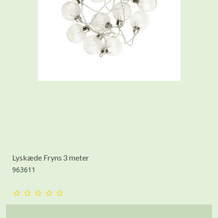
Lyskæde Fryns 3 meter
963611