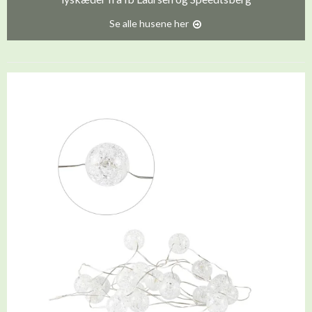
Se alle husene her