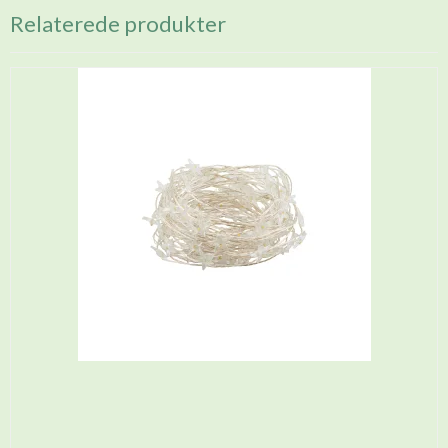
Relaterede produkter