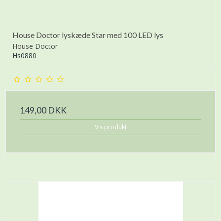
House Doctor lyskæde Star med 100 LED lys
House Doctor
Hs0880
149,00 DKK
Vis produkt