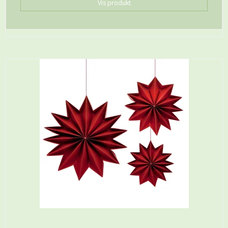
Vis produkt