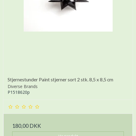
Stjernestunder Paint stjerner sort 2 stk. 8,5 x 8,5 cm
Diverse Brands
P1518620p
180,00 DKK