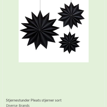
Stjernestunder Pleats stjerner sort
Diverse Brands