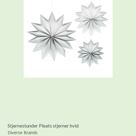
Stjernestunder Pleats stjerner hvid
Diverse Brands