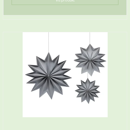
Vis produkt