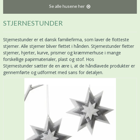
Se alle husene her
STJERNESTUNDER
Stjernestunder er et dansk familiefirma, som laver de flotteste
stjerner. Alle stjerner bliver flettet i hånden. Stjernestunder fletter
stjerner, hjerter, kurve, prismer og kræmmerhuse i mange
forskellige papirmaterialer, plast og stof. Hos
Stjernestunder sætter de en ære i, at de håndlavede produkter er
gennemførte og udformet med sans for detaljen.