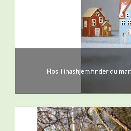
Hos Tinashjem finder du mang