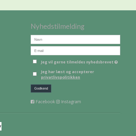
Nyhedstilmelding
Jeg vil gerne tilmeldes nyhedsbrevet
Jeg har læst og accepterer
privatlivspolitikken
Godkend
Facebook
Instagram