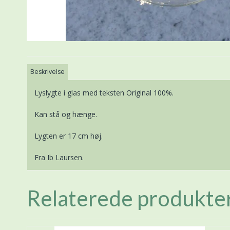
Beskrivelse
Lyslygte i glas med teksten Original 100%.
Kan stå og hænge.
Lygten er 17 cm høj.
Fra Ib Laursen.
Relaterede produkte