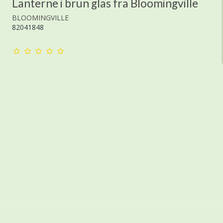
Lanterne i brun glas fra Bloomingville
BLOOMINGVILLE
82041848