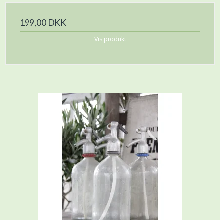
199,00 DKK
Vis produkt