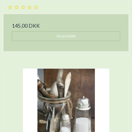
145,00 DKK
Vis produkt