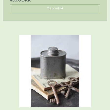
Vis produkt