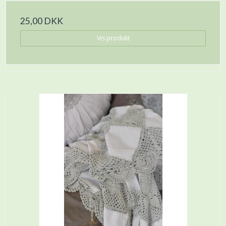
25,00 DKK
Vis produkt