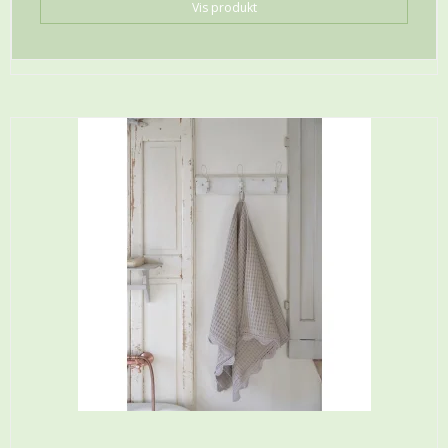
Vis produkt