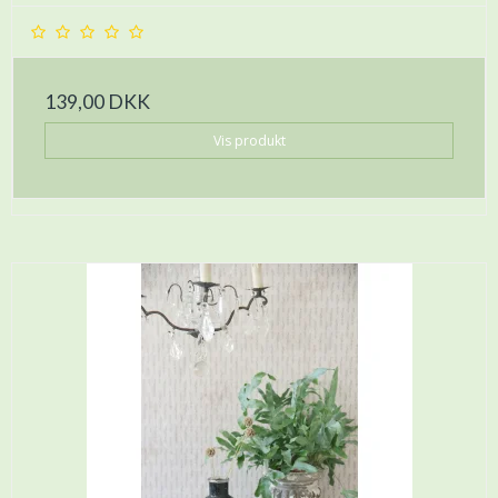
139,00 DKK
Vis produkt