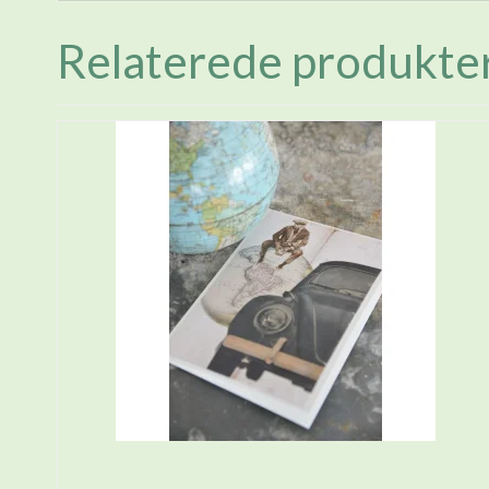
Relaterede produkte