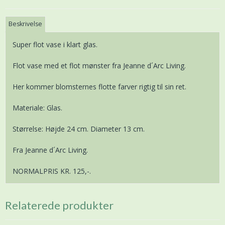
Beskrivelse
Super flot vase i klart glas.
Flot vase med et flot mønster fra Jeanne d´Arc Living.
Her kommer blomsternes flotte farver rigtig til sin ret.
Materiale: Glas.
Størrelse: Højde 24 cm. Diameter 13 cm.
Fra Jeanne d´Arc Living.
NORMALPRIS KR. 125,-.
Relaterede produkter