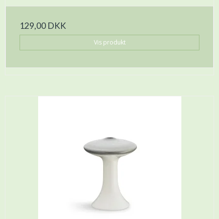
129,00 DKK
Vis produkt