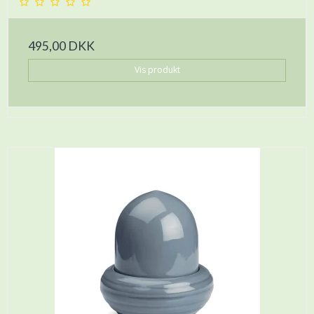
495,00 DKK
Vis produkt