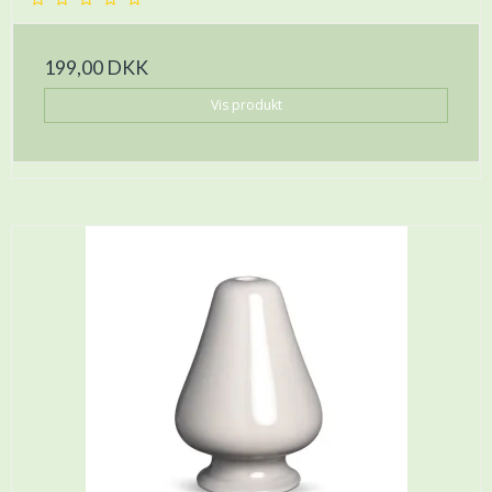
199,00 DKK
Vis produkt