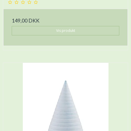
149,00 DKK
Vis produkt