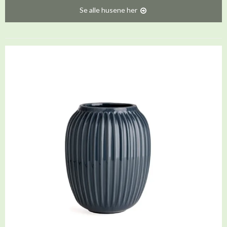
Se alle husene her