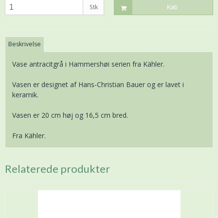
Stk
Køb
Beskrivelse
Vase antracitgrå i Hammershøi serien fra Kähler.
Vasen er designet af Hans-Christian Bauer og er lavet i
keramik.
Vasen er 20 cm høj og 16,5 cm bred.
Fra Kähler.
Relaterede produkter