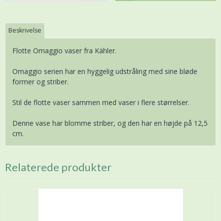
Beskrivelse
Flotte Omaggio vaser fra Kähler.
Omaggio serien har en hyggelig udstråling med sine bløde
former og striber.
Stil de flotte vaser sammen med vaser i flere størrelser.
Denne vase har blomme striber, og den har en højde på 12,5
cm.
Relaterede produkter