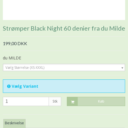
Strømper Black Night 60 denier fra du Milde
199,00 DKK
du MILDE
Vælg Størrelse (XS-XXXL)
Vælg Variant
Stk
Køb
Beskrivelse