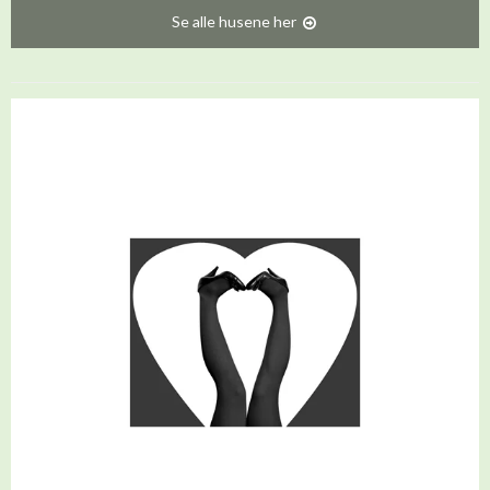
Se alle husene her