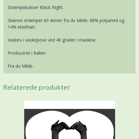
Strømpebukser Black Night.
Skønne strømper 60 denier fra du Milde. 88% polyamid og
14% elasthan.
Vaskes i vaskepose ved 40 grader i maskine.
Produceret i Italien.
Fra du Milde.
Relaterede produkter