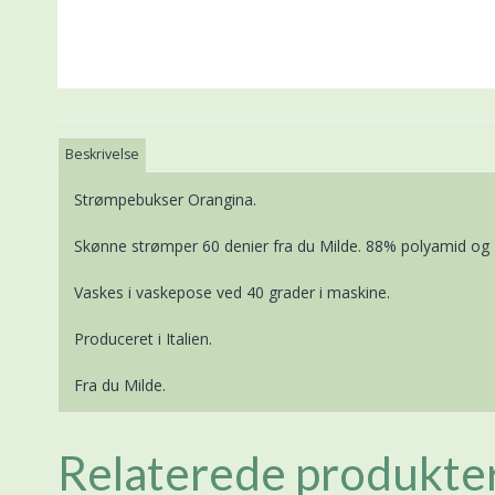
Beskrivelse
Strømpebukser Orangina.
Skønne strømper 60 denier fra du Milde. 88% polyamid og
Vaskes i vaskepose ved 40 grader i maskine.
Produceret i Italien.
Fra du Milde.
Relaterede produkte