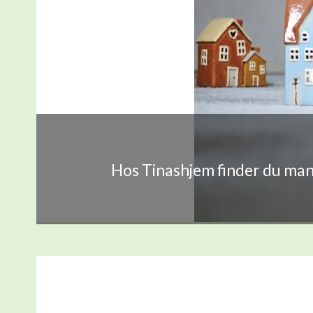
Hos Tinashjem finder du mang