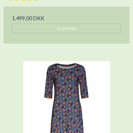
1.499,00 DKK
Vis produkt