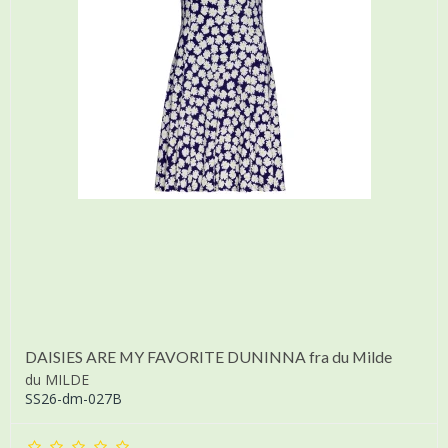
DAISIES ARE MY FAVORITE DUNINNA fra du Milde
du MILDE
SS26-dm-027B