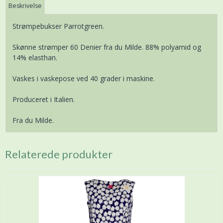
Beskrivelse
Strømpebukser Parrotgreen.
Skønne strømper 60 Denier fra du Milde. 88% polyamid og
14% elasthan.
Vaskes i vaskepose ved 40 grader i maskine.
Produceret i Italien.
Fra du Milde.
Relaterede produkter