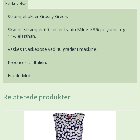
Beskrivelse
Strømpebukser Grassy Green.
Skønne strømper 60 denier fra du Milde. 88% polyamid og
14% elasthan.
Vaskes i vaskepose ved 40 grader i maskine.
Produceret i Italien.
Fra du Milde.
Relaterede produkter