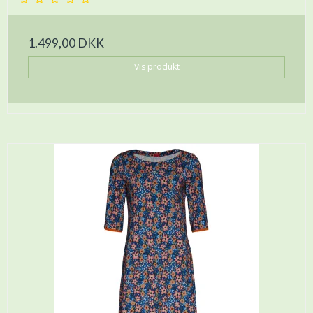
1.499,00 DKK
Vis produkt