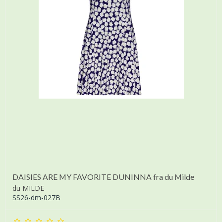
DAISIES ARE MY FAVORITE DUNINNA fra du Milde
du MILDE
SS26-dm-027B