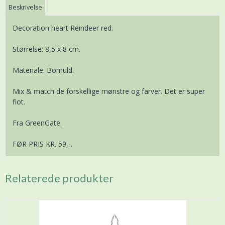
Beskrivelse
Decoration heart Reindeer red.
Størrelse: 8,5 x 8 cm.
Materiale: Bomuld.
Mix & match de forskellige mønstre og farver. Det er super
flot.
Fra GreenGate.
FØR PRIS KR. 59,-.
Relaterede produkter