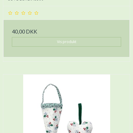
40,00 DKK
Vis produkt