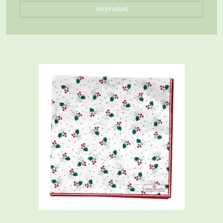
Vis produkt