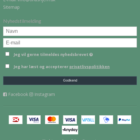
Sitemap
Nyhedstilmelding
Jeg vil gerne tilmeldes nyhedsbrevet
Jeg har læst og accepterer
privatlivspolitikken
Godkend
Facebook
Instagram