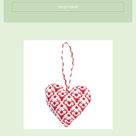
Vis produkt