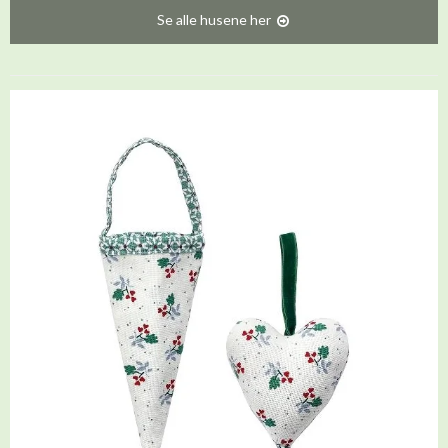
Se alle husene her