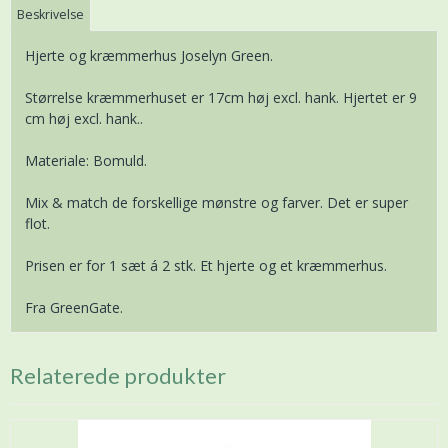
Beskrivelse
Hjerte og kræmmerhus Joselyn Green.
Størrelse kræmmerhuset er 17cm høj excl. hank. Hjertet er 9
cm høj excl. hank..
Materiale: Bomuld.
Mix & match de forskellige mønstre og farver. Det er super
flot.
Prisen er for 1 sæt á 2 stk. Et hjerte og et kræmmerhus.
Fra GreenGate.
Relaterede produkter