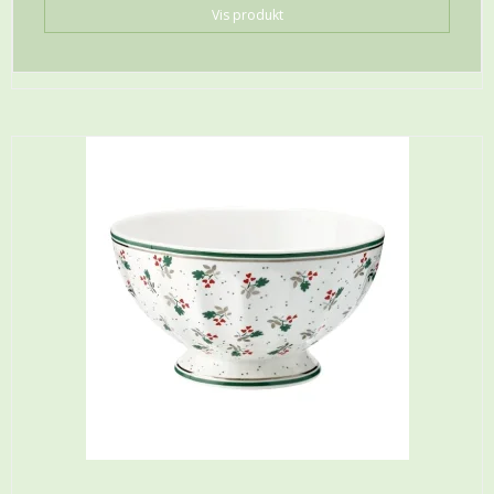
Vis produkt