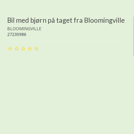
Bil med bjørn på taget fra Bloomingville
BLOOMINGVILLE
27230986