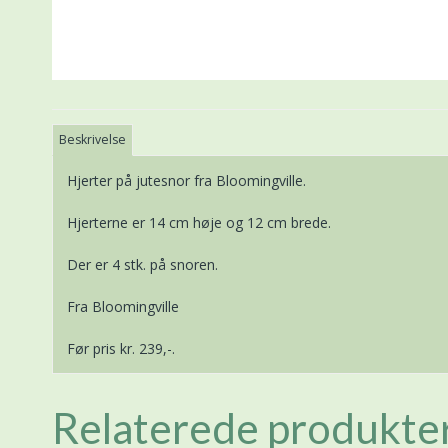
Beskrivelse
Hjerter på jutesnor fra Bloomingville.
Hjerterne er 14 cm høje og 12 cm brede.
Der er 4 stk. på snoren.
Fra Bloomingville
Før pris kr. 239,-.
Relaterede produkte