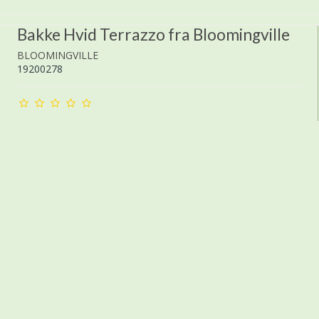
Bakke Hvid Terrazzo fra Bloomingville
BLOOMINGVILLE
19200278