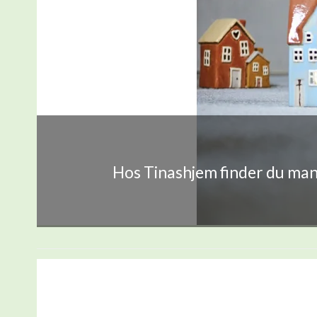
Hos Tinashjem finder du mang