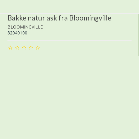
Bakke natur ask fra Bloomingville
BLOOMINGVILLE
82040100