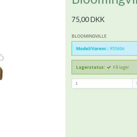
75,00 DKK
BLOOMINGVILLE
Model/Varenr.:
955006
Lagerstatus:
På lager