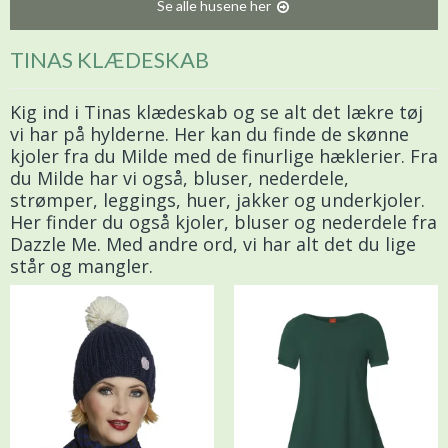
Se alle husene her
TINAS KLÆDESKAB
Kig ind i Tinas klædeskab og se alt det lækre tøj
vi har på hylderne. Her kan du finde de skønne
kjoler fra du Milde med de finurlige hæklerier. Fra
du Milde har vi også, bluser, nederdele,
strømper, leggings, huer, jakker og underkjoler.
Her finder du også kjoler, bluser og nederdele fra
Dazzle Me. Med andre ord, vi har alt det du lige
står og mangler.