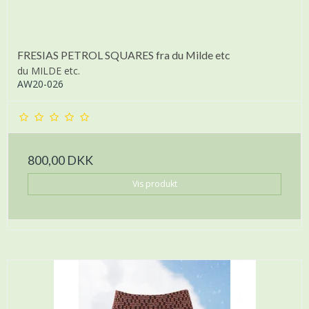
FRESIAS PETROL SQUARES fra du Milde etc
du MILDE etc.
AW20-026
800,00 DKK
Vis produkt