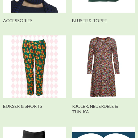
ACCESSORIES
BLUSER & TOPPE
BUKSER & SHORTS
KJOLER, NEDERDELE &
TUNIKA