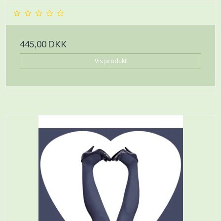
445,00 DKK
Vis produkt