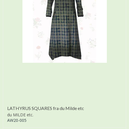
LATHYRUS SQUARES fra du Milde etc
du MILDE etc.
AW20-005