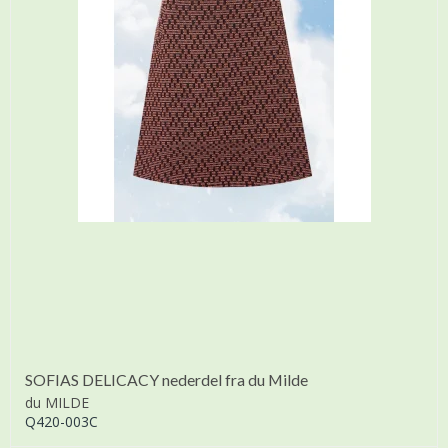
SOFIAS DELICACY nederdel fra du Milde
du MILDE
Q420-003C