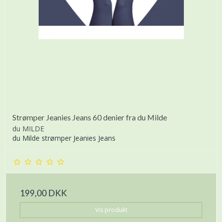
Strømper Jeanies Jeans 60 denier fra du Milde
du MILDE
du Milde strømper Jeanies Jeans
199,00 DKK
Vis produkt