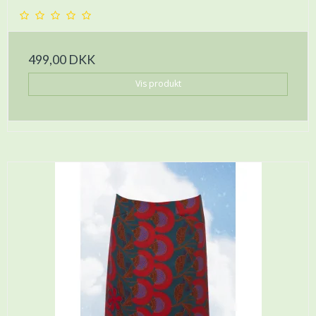
499,00 DKK
Vis produkt