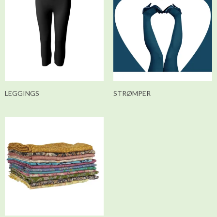
LEGGINGS
STRØMPER