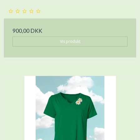
900,00 DKK
Vis produkt