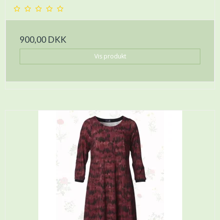
900,00 DKK
Vis produkt