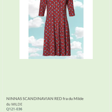
NINNAS SCANDINAVIAN RED fra du Milde
du MILDE
Q121-036