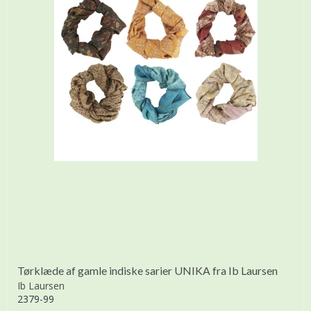
Tørklæde af gamle indiske sarier UNIKA fra Ib Laursen
Ib Laursen
2379-99