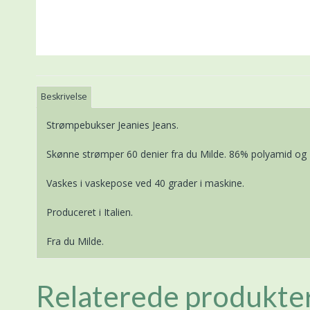
Beskrivelse
Strømpebukser Jeanies Jeans.
Skønne strømper 60 denier fra du Milde. 86% polyamid og
Vaskes i vaskepose ved 40 grader i maskine.
Produceret i Italien.
Fra du Milde.
Relaterede produkte