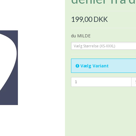
199,00 DKK
du MILDE
Vælg Størrelse (XS-XXXL)
Vælg Variant