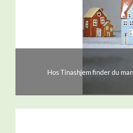
Hos Tinashjem finder du mang