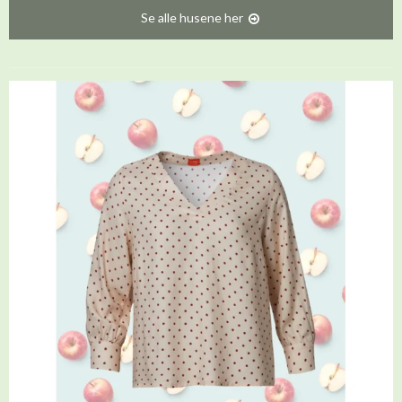
Se alle husene her