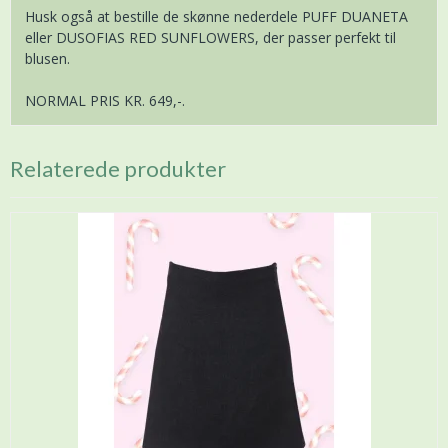
Husk også at bestille de skønne nederdele PUFF DUANETA
eller DUSOFIAS RED SUNFLOWERS, der passer perfekt til
blusen.
NORMAL PRIS KR. 649,-.
Relaterede produkter