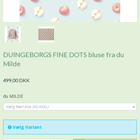
DUINGEBORGS FINE DOTS bluse fra du
Milde
499,00 DKK
du MILDE
Vælg Størrelse (XS-XXXL)
Vælg Variant