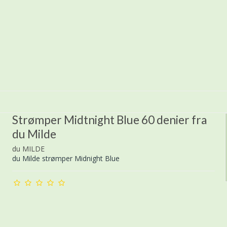
Strømper Midtnight Blue 60 denier fra
du Milde
du MILDE
du Milde strømper Midnight Blue