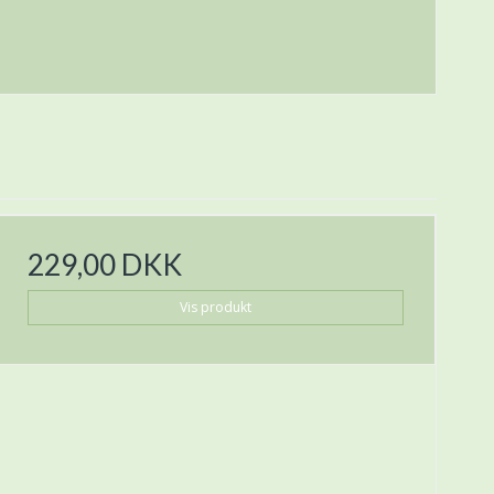
229,00 DKK
Vis produkt