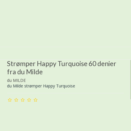
Strømper Happy Turquoise 60 denier
fra du Milde
du MILDE
du Milde strømper Happy Turquoise