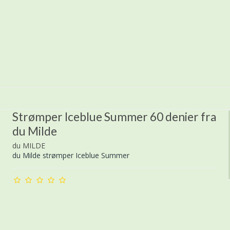
Strømper Iceblue Summer 60 denier fra
du Milde
du MILDE
du Milde strømper Iceblue Summer