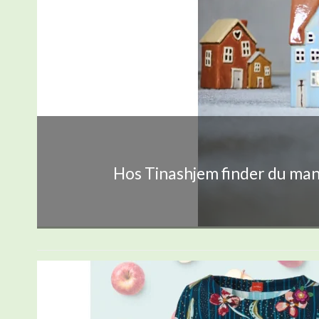
Hos Tinashjem finder du mang