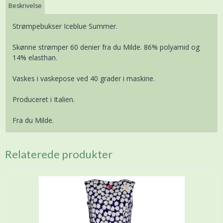
Beskrivelse
Strømpebukser Iceblue Summer.
Skønne strømper 60 denier fra du Milde. 86% polyamid og
14% elasthan.
Vaskes i vaskepose ved 40 grader i maskine.
Produceret i Italien.
Fra du Milde.
Relaterede produkter