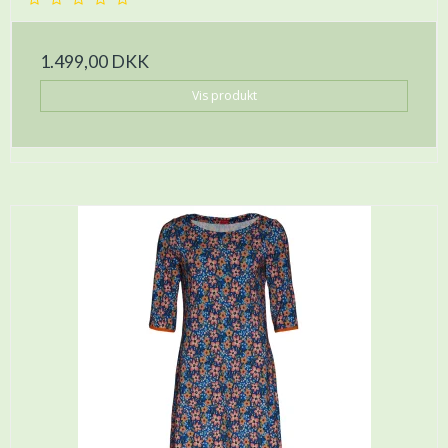
1.499,00 DKK
Vis produkt