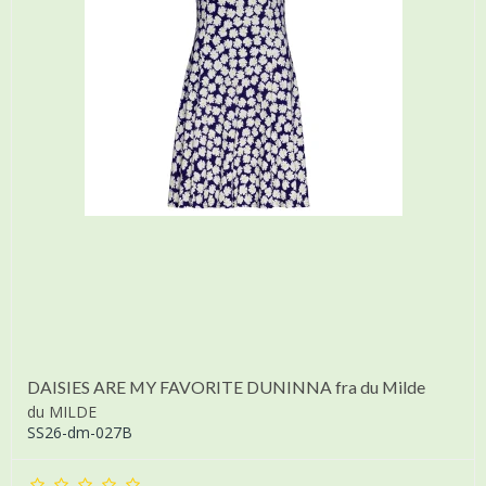
DAISIES ARE MY FAVORITE DUNINNA fra du Milde
du MILDE
SS26-dm-027B