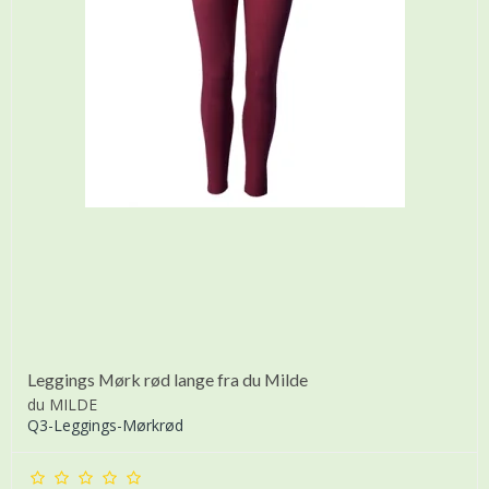
Leggings Mørk rød lange fra du Milde
du MILDE
Q3-Leggings-Mørkrød