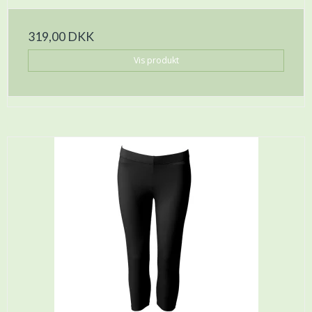
319,00 DKK
Vis produkt