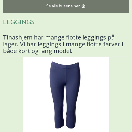
Se alle husene her
LEGGINGS
Tinashjem har mange flotte leggings på
lager. Vi har leggings i mange flotte farver i
både kort og lang model.