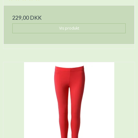
229,00 DKK
Vis produkt