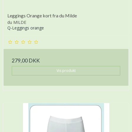
Leggings Orange kort fra du Milde
du MILDE
Q-Leggings orange
279,00 DKK
Vis produkt