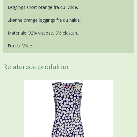
Leggings short orange fra du Milde.
Skønne orange leggings fra du Milde.
Materiale: 92% viscose, 8% elastan.
Fra du Milde.
Relaterede produkter