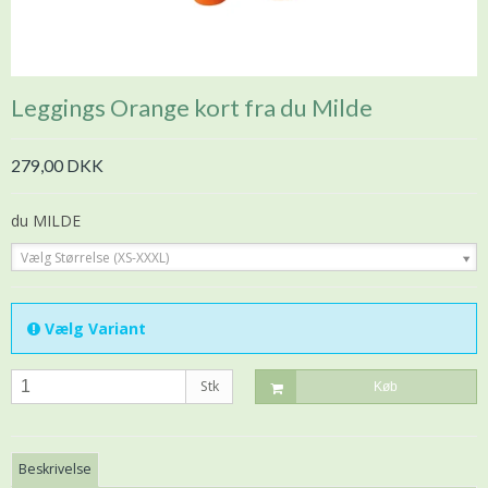
Leggings Orange kort fra du Milde
279,00 DKK
du MILDE
Vælg Størrelse (XS-XXXL)
Vælg Variant
Stk
Køb
Beskrivelse