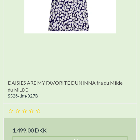
DAISIES ARE MY FAVORITE DUNINNA fra du Milde
du MILDE
SS26-dm-027B
1.499,00 DKK