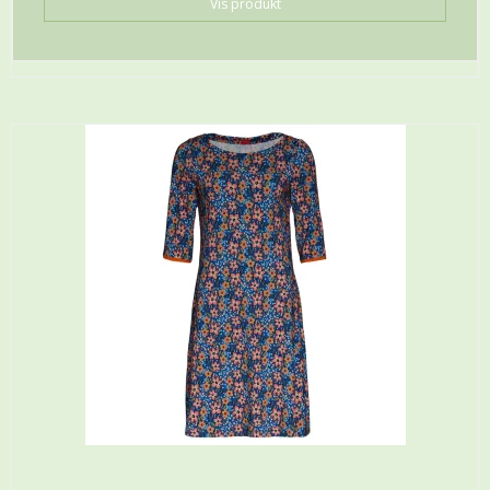
Vis produkt