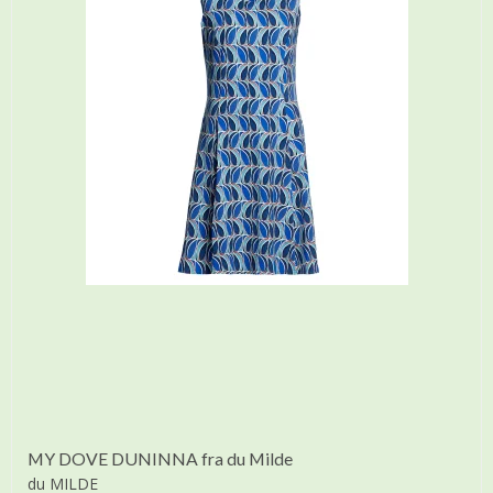
MY DOVE DUNINNA fra du Milde
du MILDE