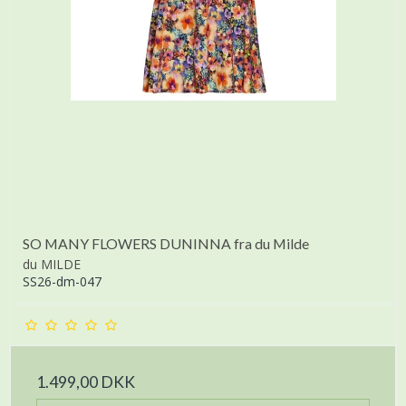
SO MANY FLOWERS DUNINNA fra du Milde
du MILDE
SS26-dm-047
1.499,00 DKK