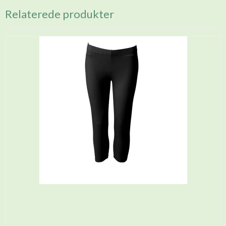
Relaterede produkter