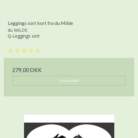
Leggings sort kort fra du Milde
du MILDE
Q-Leggings sort
279,00 DKK
Vis produkt