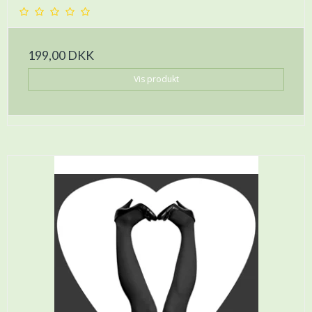
199,00 DKK
Vis produkt