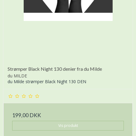
Strømper Black Night 130 denier fra du Milde
du MILDE
du Milde strømper Black Night 130 DEN
199,00 DKK
Vis produkt