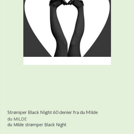
Strømper Black Night 60 denier fra du Milde
du MILDE
du Milde strømper Black Night