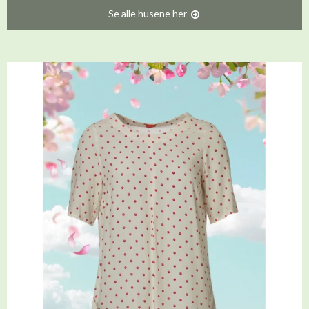
Se alle husene her