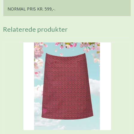
NORMAL PRIS KR. 599,-.
Relaterede produkter