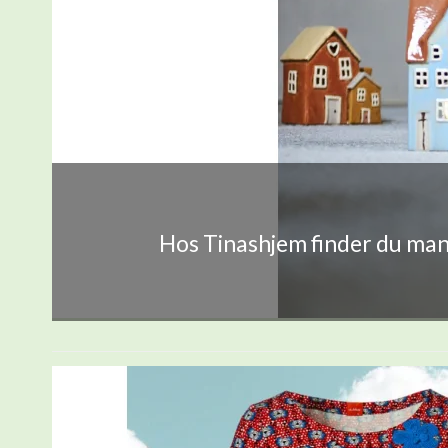
Hos Tinashjem finder du mang