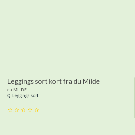
Leggings sort kort fra du Milde
du MILDE
Q-Leggings sort