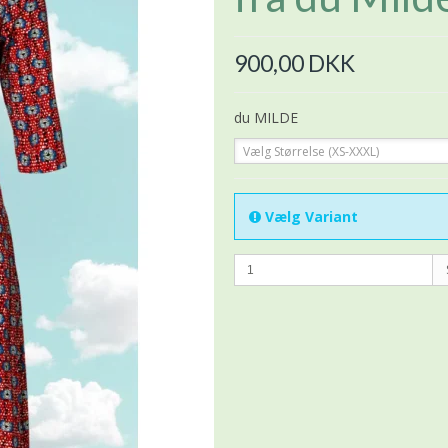
900,00 DKK
du MILDE
Vælg Størrelse (XS-XXXL)
Vælg Variant