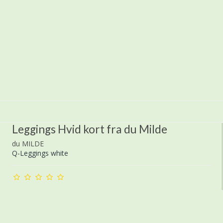
Leggings Hvid kort fra du Milde
du MILDE
Q-Leggings white