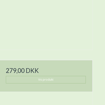
279,00 DKK
Vis produkt