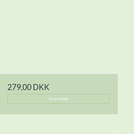
279,00 DKK
Vis produkt