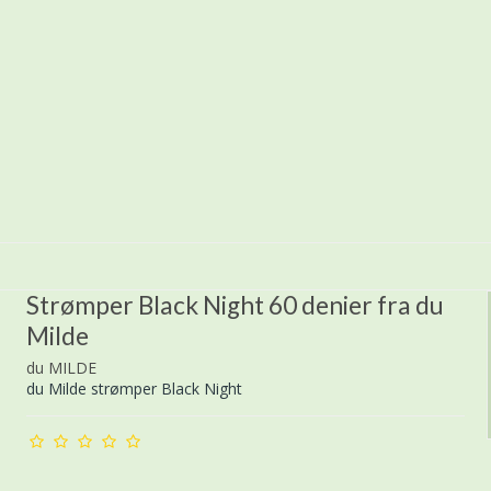
Strømper Black Night 60 denier fra du
Milde
du MILDE
du Milde strømper Black Night