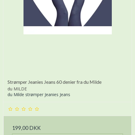
Strømper Jeanies Jeans 60 denier fra du Milde
du MILDE
du Milde strømper Jeanies Jeans
199,00 DKK