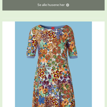
Se alle husene her