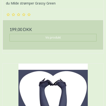
du Milde strømper Grassy Green
199,00 DKK
Vis produkt