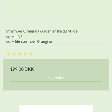
Strømper Orangina 60 denier fra du Milde
du MILDE
du Milde strømper Orangina
199,00 DKK
Vis produkt