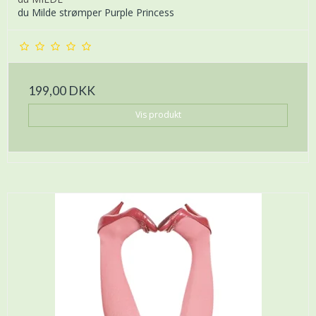
du Milde strømper Purple Princess
199,00 DKK
Vis produkt