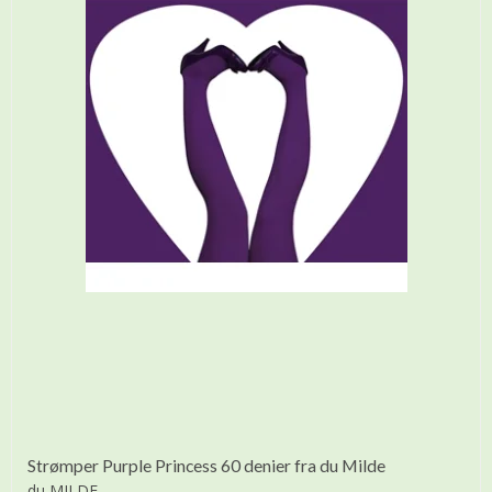
Strømper Purple Princess 60 denier fra du Milde
du MILDE