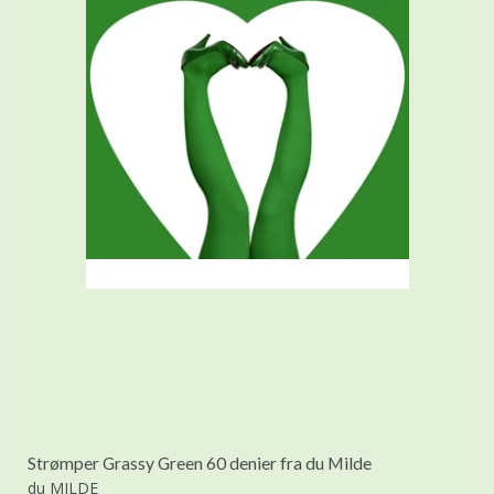
Strømper Grassy Green 60 denier fra du Milde
du MILDE