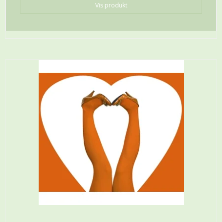
Vis produkt