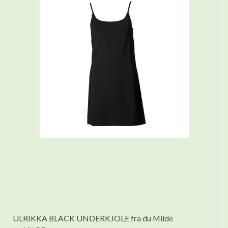
ULRIKKA BLACK UNDERKJOLE fra du Milde