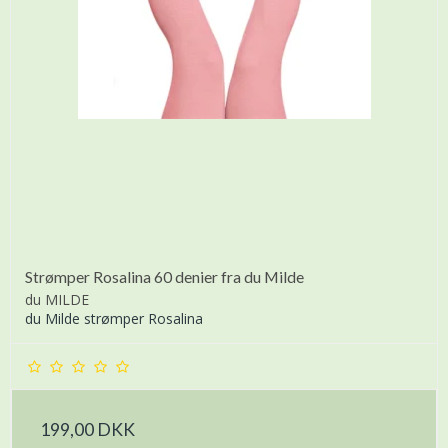
Strømper Rosalina 60 denier fra du Milde
du MILDE
du Milde strømper Rosalina
199,00 DKK