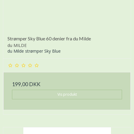
Strømper Sky Blue 60 denier fra du Milde
du MILDE
du Milde strømper Sky Blue
199,00 DKK
Vis produkt