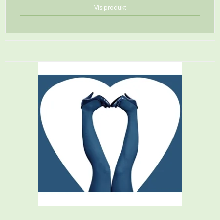
Vis produkt