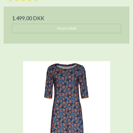
1.499,00 DKK
Vis produkt