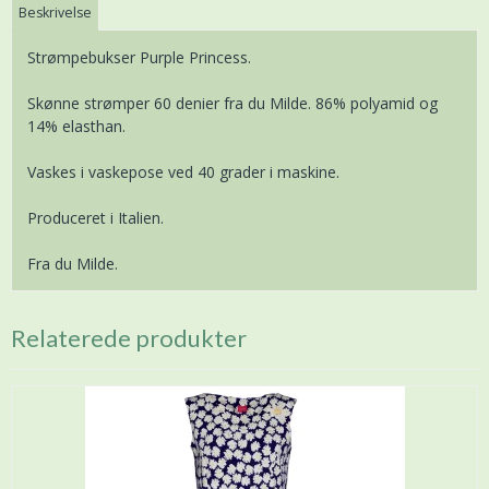
Beskrivelse
Strømpebukser Purple Princess.
Skønne strømper 60 denier fra du Milde. 86% polyamid og
14% elasthan.
Vaskes i vaskepose ved 40 grader i maskine.
Produceret i Italien.
Fra du Milde.
Relaterede produkter