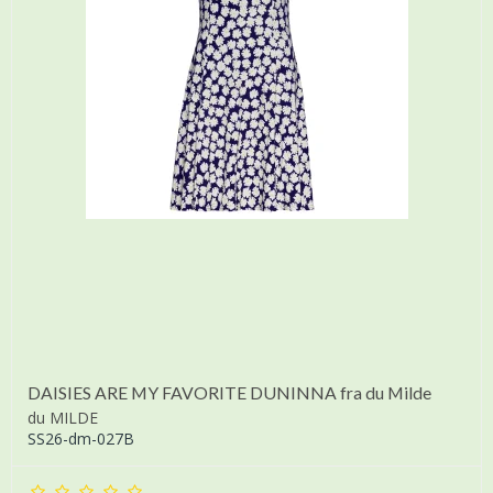
DAISIES ARE MY FAVORITE DUNINNA fra du Milde
du MILDE
SS26-dm-027B