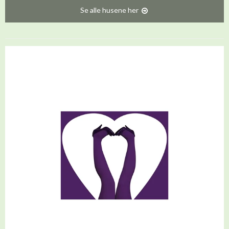
Se alle husene her