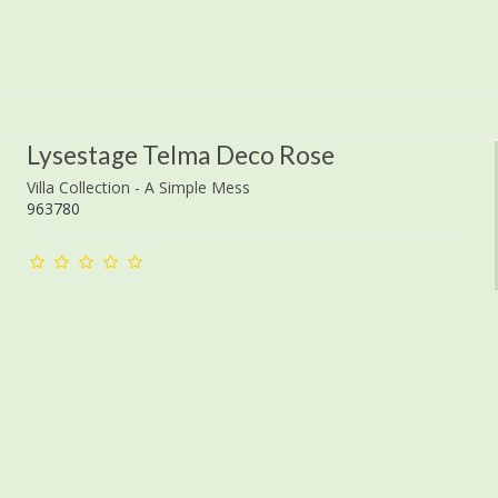
Lysestage Telma Deco Rose
Villa Collection - A Simple Mess
963780