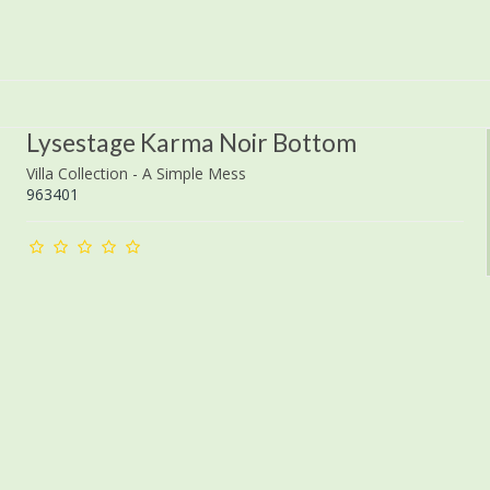
Lysestage Karma Noir Bottom
Villa Collection - A Simple Mess
963401