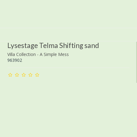
Lysestage Telma Shifting sand
Villa Collection - A Simple Mess
963902