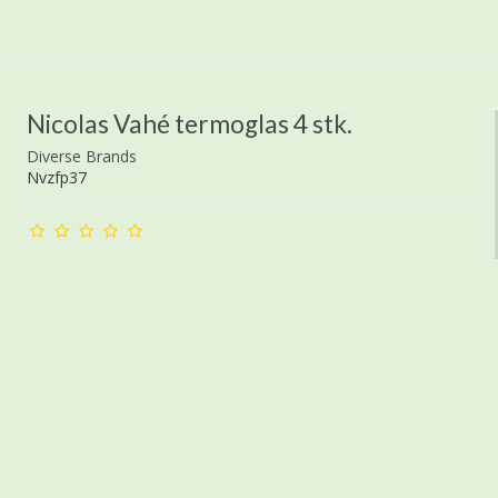
Nicolas Vahé termoglas 4 stk.
Diverse Brands
Nvzfp37