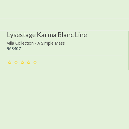
Lysestage Karma Blanc Line
Villa Collection - A Simple Mess
963407