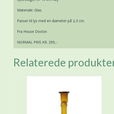
Materiale: Glas.
Passer til lys med en diameter på 2,3 cm.
Fra House Doctor.
NORMAL PRIS KR. 299,-.
Relaterede produkte