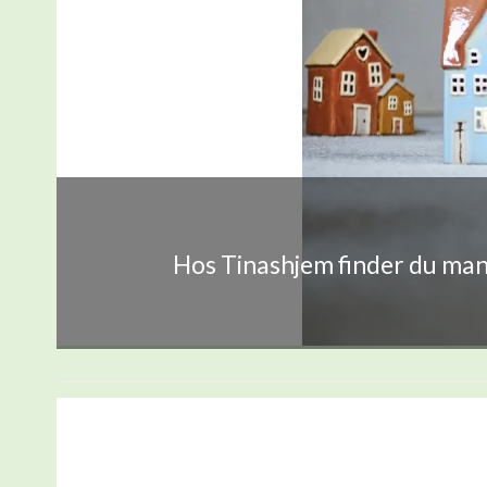
Hos Tinashjem finder du mang