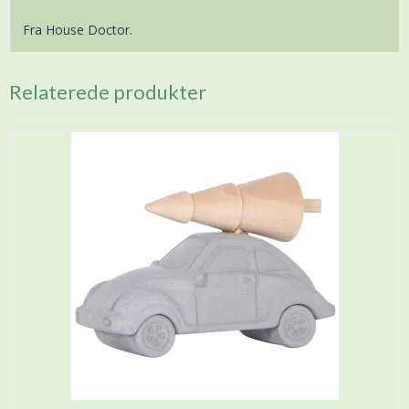
Fra House Doctor.
Relaterede produkter