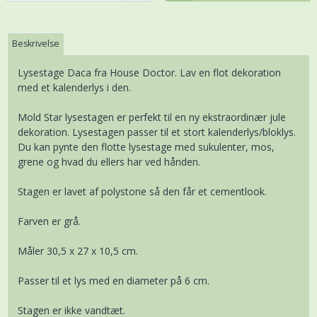
Beskrivelse
Lysestage Daca fra House Doctor. Lav en flot dekoration
med et kalenderlys i den.
Mold Star lysestagen er perfekt til en ny ekstraordinær jule
dekoration. Lysestagen passer til et stort kalenderlys/bloklys.
Du kan pynte den flotte lysestage med sukulenter, mos,
grene og hvad du ellers har ved hånden.
Stagen er lavet af polystone så den får et cementlook.
Farven er grå.
Måler 30,5 x 27 x 10,5 cm.
Passer til et lys med en diameter på 6 cm.
Stagen er ikke vandtæt.