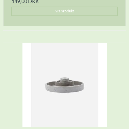
149,00 DKK
Vis produkt