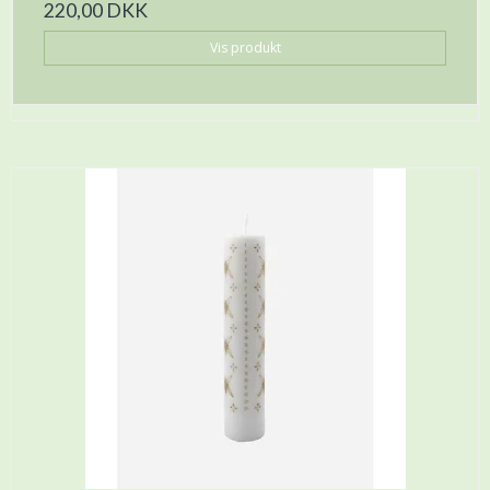
220,00 DKK
Vis produkt