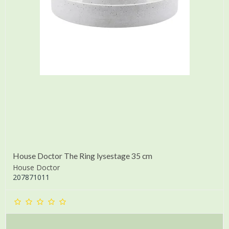
House Doctor The Ring lysestage 35 cm
House Doctor
207871011