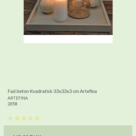
Fad beton Kvadratisk 33x33x3 cm Artefina
ARTEFINA
2058