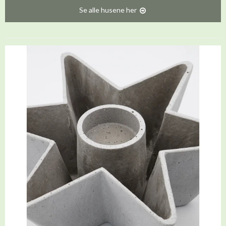
Se alle husene her