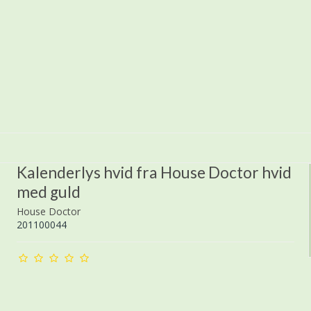
Kalenderlys hvid fra House Doctor hvid
med guld
House Doctor
201100044