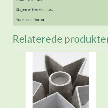
Stagen er ikke vandtæt.
Fra House Doctor.
Relaterede produkte