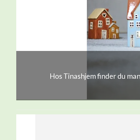
Hos Tinashjem finder du mang