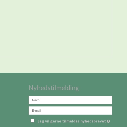
Nyhedstilmelding
Jeg vil gerne tilmeldes nyhedsbrevet