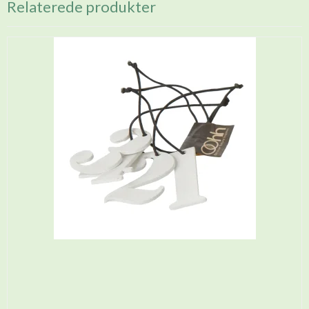
Relaterede produkter