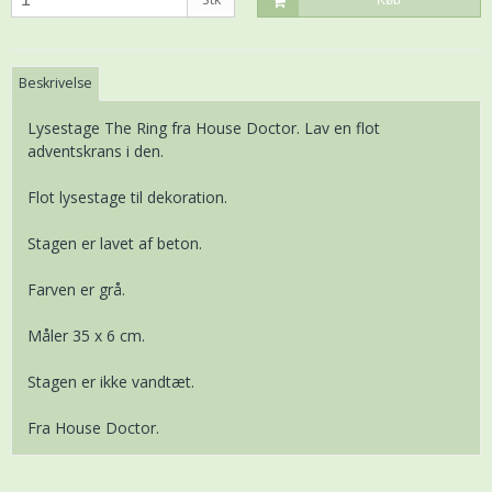
Køb
Beskrivelse
Lysestage The Ring fra House Doctor. Lav en flot
adventskrans i den.
Flot lysestage til dekoration.
Stagen er lavet af beton.
Farven er grå.
Måler 35 x 6 cm.
Stagen er ikke vandtæt.
Fra House Doctor.