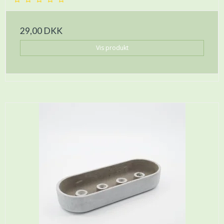
29,00 DKK
Vis produkt