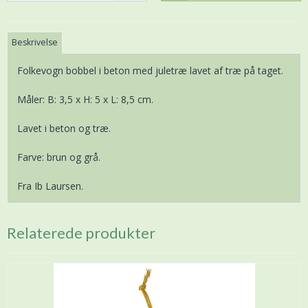
Beskrivelse
Folkevogn bobbel i beton med juletræ lavet af træ på taget.
Måler: B: 3,5 x H: 5 x L: 8,5 cm.
Lavet i beton og træ.
Farve: brun og grå.
Fra Ib Laursen.
Relaterede produkter