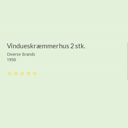
Vindueskræmmerhus 2 stk.
Diverse Brands
1950