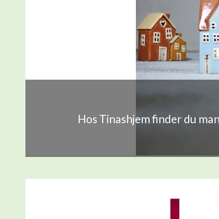
Hos Tinashjem finder du mang