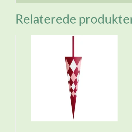
Relaterede produkte