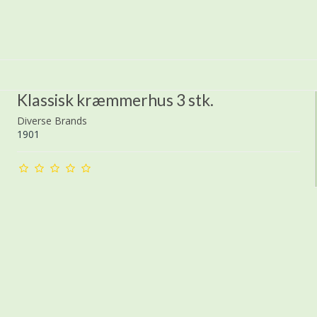
Klassisk kræmmerhus 3 stk.
Diverse Brands
1901