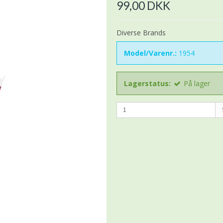
99,00 DKK
Diverse Brands
Model/Varenr.:
1954
Lagerstatus:
På lager