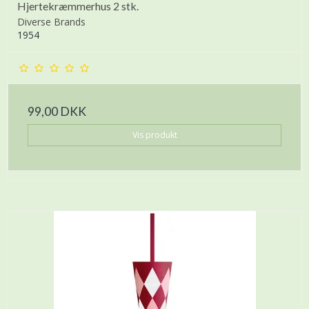
Hjertekræmmerhus 2 stk.
Diverse Brands
1954
99,00 DKK
Vis produkt