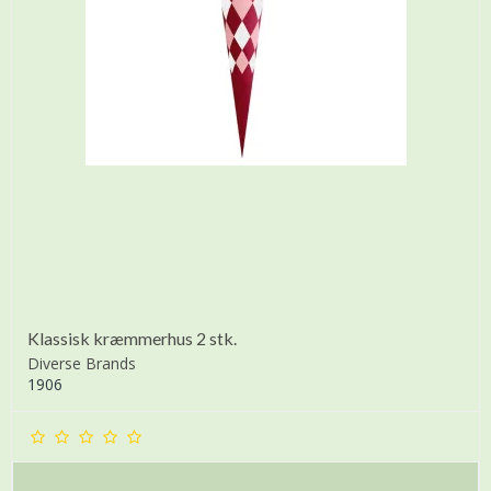
Klassisk kræmmerhus 2 stk.
Diverse Brands
1906