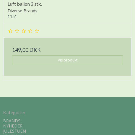
Luft ballon 3 stk.
Diverse Brands
1151
149,00 DKK
Vis produkt
Kategorier
BRANDS
NYHEDER
JULESTUEN