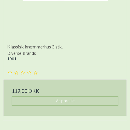
Klassisk kræmmerhus 3 stk.
Diverse Brands
1901
119,00 DKK
Vis produkt